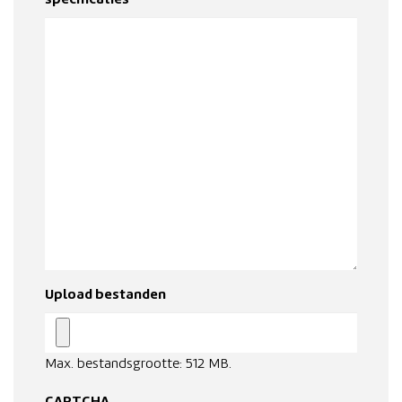
specificaties
Upload bestanden
Max. bestandsgrootte: 512 MB.