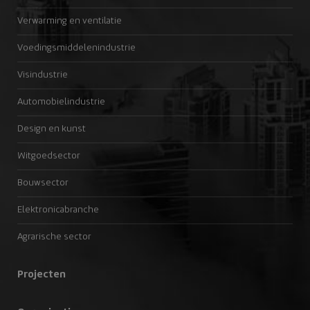
Verwarming en ventilatie
Voedingsmiddelenindustrie
Visindustrie
Automobielindustrie
Design en kunst
Witgoedsector
Bouwsector
Elektronicabranche
Agrarische sector
Projecten