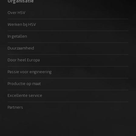
Organisatie
Over HSV
Werken bij HSV
In getallen
Duurzaamheid
Door heel Europa
Passie voor engineering
Productie op maat
Excellente service
Partners