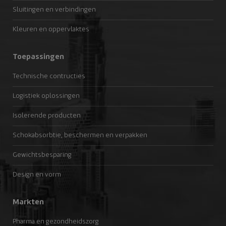
Sluitingen en verbindingen
Kleuren en oppervlaktes
Toepassingen
Technische contructies
Logistiek oplossingen
Isolerende producten
Schokabsorbtie, beschermen en verpakken
Gewichtsbesparing
Design en vorm
Markten
Pharma en gezondheidszorg