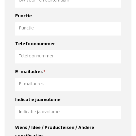
Functie
Telefoonnummer
E-mailadres
*
Indicatie jaarvolume
Wens / Idee / Producteisen / Andere