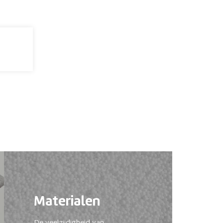
Materialen