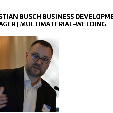
STIAN BUSCH BUSINESS DEVELOPM
GER | MULTIMATERIAL-WELDING