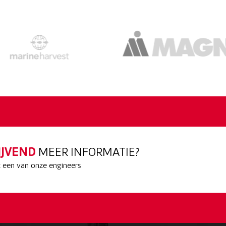
IJVEND
MEER INFORMATIE?
een van onze engineers