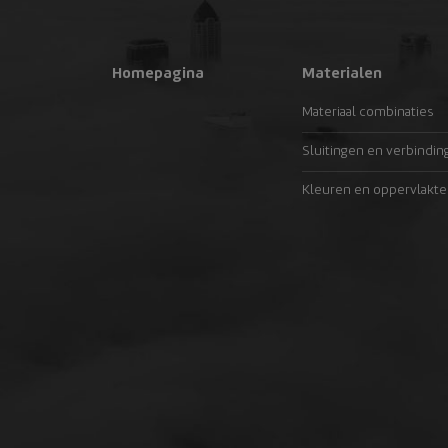
Homepagina
Materialen
Materiaal combinaties
Sluitingen en verbindin
Kleuren en oppervlakte