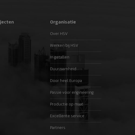
jecten
Organisatie
Over HSV
Werken bij HSV
In getallen
Duurzaamheid
Door heel Europa
Passie voor engineering
Productie op maat
Excellente service
Partners