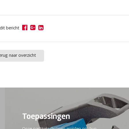
dit bericht
rug naar overzicht
Toepassingen