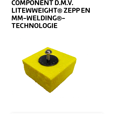
COMPONENT D.M.V.
LITEWWEIGHT® ZEPP EN
MM-WELDING®-
TECHNOLOGIE