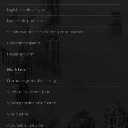
Logistiek oplossingen
Isolerende producten
Schokabsorbtie, beschermen en verpakken
Gewichtsbesparing
Design en vorm
Markten
Pharma en gezondheidszorg
Verwarming en ventilatie
Voedingsmiddelenindustrie
Visindustrie
Automobielindustrie