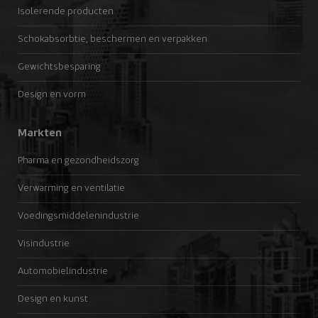
Isolerende producten
Schokabsorbtie, beschermen en verpakken
Gewichtsbesparing
Design en vorm
Markten
Pharma en gezondheidszorg
Verwarming en ventilatie
Voedingsmiddelenindustrie
Visindustrie
Automobielindustrie
Design en kunst