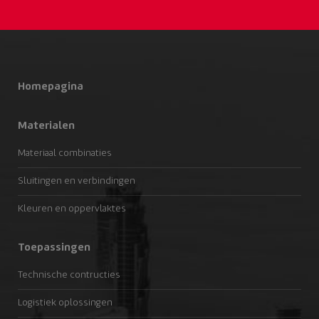
Homepagina
Materialen
Materiaal combinaties
Sluitingen en verbindingen
Kleuren en oppervlaktes
Toepassingen
Technische contructies
Logistiek oplossingen