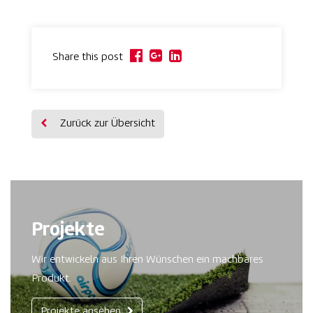
Share this post
Zurück zur Übersicht
Projekte
Wir entwickeln aus Ihren Wünschen ein machbares
Produkt.
Projekte ansehen