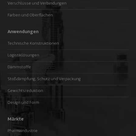
Verschlüsse und Verbindungen
Farben und Oberflächen
Anwendungen
Technische Konstruktionen
Logistiklösungen
Dämmstoffe
Stoßdämpfung, Schutz und Verpackung
Gewichtsreduktion
Design und Form
Märkte
Pharmaindustrie