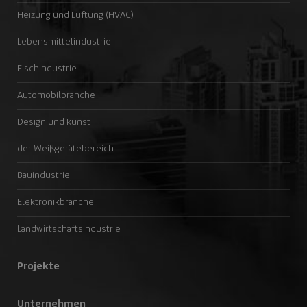
Heizung und Lüftung (HVAC)
Lebensmittelindustrie
Fischindustrie
Automobilbranche
Design und kunst
der Weißgerätebereich
Bauindustrie
Elektronikbranche
Landwirtschaftsindustrie
Projekte
Unternehmen