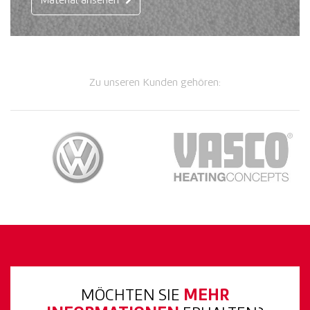
Material ansehen
Zu unseren Kunden gehören:
MÖCHTEN SIE
MEHR