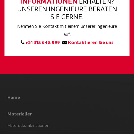
INFORMATIONEN
ERHALTEN?
UNSEREN INGENIEURE BERATEN
SIE GERNE.
Nehmen Sie Kontakt mit einem unserer ingenieure
auf.
+31 318 648 999
Kontaktieren Sie uns
Home
Materialien
Materialkombinationen