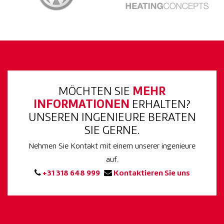
MÖCHTEN SIE
MEHR
INFORMATIONEN
ERHALTEN?
UNSEREN INGENIEURE BERATEN
SIE GERNE.
Nehmen Sie Kontakt mit einem unserer ingenieure
auf.
+31 318 648 999
Kontaktieren Sie uns