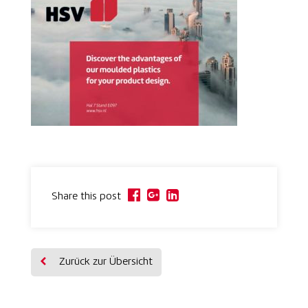
Share this post
Zurück zur Übersicht