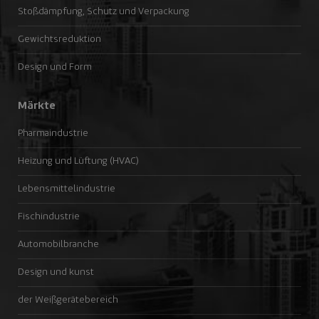
Stoßdämpfung, Schutz und Verpackung
Gewichtsreduktion
Design und Form
Märkte
Pharmaindustrie
Heizung und Lüftung (HVAC)
Lebensmittelindustrie
Fischindustrie
Automobilbranche
Design und kunst
der Weißgerätebereich