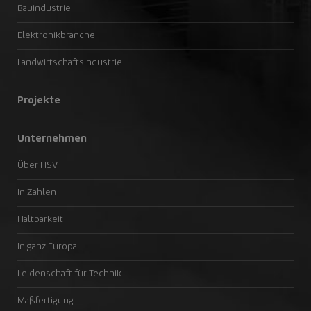
Bauindustrie
Elektronikbranche
Landwirtschaftsindustrie
Projekte
Unternehmen
Über HSV
In Zahlen
Haltbarkeit
In ganz Europa
Leidenschaft für Technik
Maßfertigung