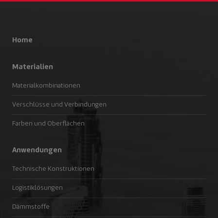
Home
Materialien
Materialkombinationen
Verschlüsse und Verbindungen
Farben und Oberflächen
Anwendungen
Technische Konstruktionen
Logistiklösungen
Dämmstoffe