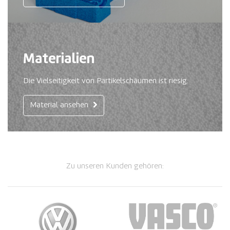
Materialien
Die Vielseitigkeit von Partikelschäumen ist riesig.
Material ansehen
Zu unseren Kunden gehören: