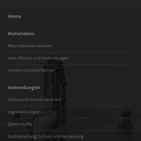
Home
Materialien
Materialkombinationen
Verschlüsse und Verbindungen
Farben und Oberflächen
Anwendungen
Technische Konstruktionen
Logistiklösungen
Dämmstoffe
Stoßdämpfung, Schutz und Verpackung