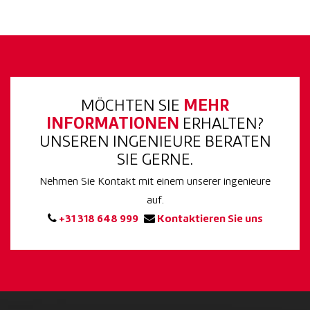
MÖCHTEN SIE
MEHR
INFORMATIONEN
ERHALTEN?
UNSEREN INGENIEURE BERATEN
SIE GERNE.
Nehmen Sie Kontakt mit einem unserer ingenieure
auf.
+31 318 648 999
Kontaktieren Sie uns