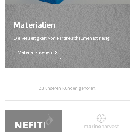
Materialien
Die Vielseitigkeit von Partikelschäumen ist riesig.
Material ansehen
Zu unseren Kunden gehören: