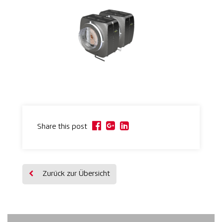
Share this post
Zurück zur Übersicht