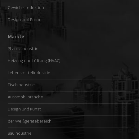
Gewichtsreduktion
Design und Form
Märkte
Pharmaindustrie
Heizung und Lüftung (HVAC)
Lebensmittelindustrie
Fischindustrie
Automobilbranche
Design und kunst
der Weißgerätebereich
Bauindustrie