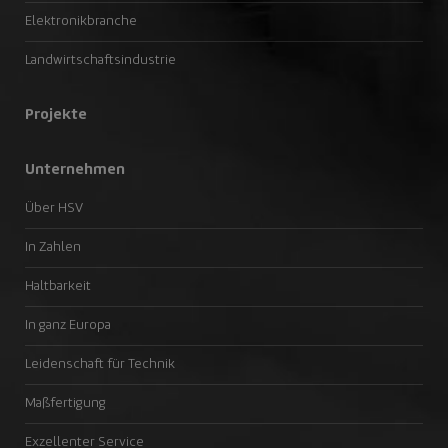
Elektronikbranche
Landwirtschaftsindustrie
Projekte
Unternehmen
Über HSV
In Zahlen
Haltbarkeit
In ganz Europa
Leidenschaft für Technik
Maßfertigung
Exzellenter Service