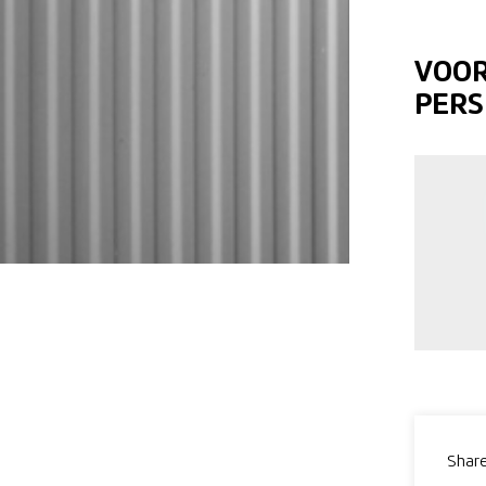
VOOR
PERS
Share