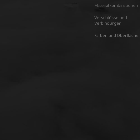
Materialkombinationen
Verschlüsse und
Verbindungen
Farben und Oberfläche