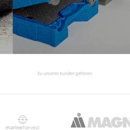
Zu unseren Kunden gehören: