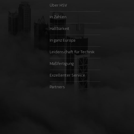
Über HSV
In Zahlen
Haltbarkeit
In ganz Europa
Leidenschaft für Technik
Maßfertigung
Exzellenter Service
Partners