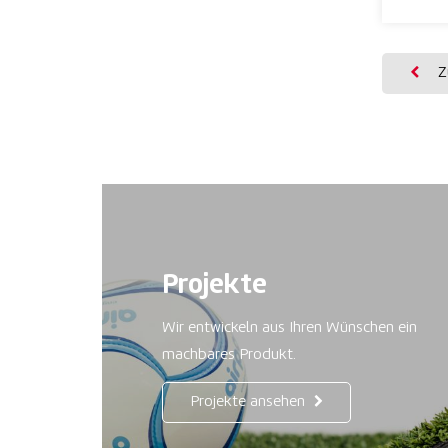
Zu
Projekte
Wir entwickeln aus Ihren Wünschen ein
machbares Produkt.
Projekte ansehen