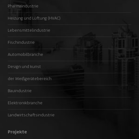
Pharmaindustrie
Heizung und Lüftung (HVAC)
Lebensmittelindustrie
Fischindustrie
Automobilbranche
Design und kunst
der Weißgerätebereich
Bauindustrie
Elektronikbranche
Landwirtschaftsindustrie
Projekte