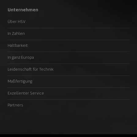
Unternehmen
Über HSV
In Zahlen
Haltbarkeit
In ganz Europa
Leidenschaft für Technik
Maßfertigung
Exzellenter Service
Partners