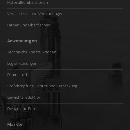
Materialkombinationen
Verschlüsse und Verbindungen
Farben und Oberflächen
Anwendungen
Technische Konstruktionen
Logistiklösungen
Dämmstoffe
Stoßdämpfung, Schutz und Verpackung
Gewichtsreduktion
Design und Form
Märkte