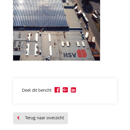
Deel dit bericht
Terug naar overzicht