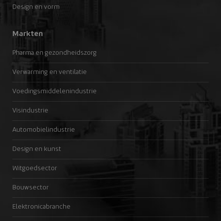
Design en vorm
Markten
Pharma en gezondheidszorg
Verwarming en ventilatie
Voedingsmiddelenindustrie
Visindustrie
Automobielindustrie
Design en kunst
Witgoedsector
Bouwsector
Elektronicabranche