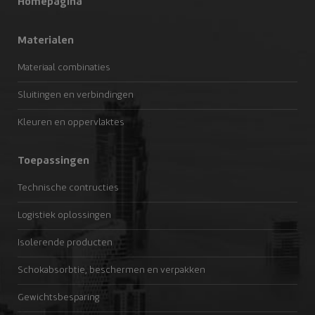
Homepagina
Materialen
Materiaal combinaties
Sluitingen en verbindingen
Kleuren en oppervlaktes
Toepassingen
Technische contructies
Logistiek oplossingen
Isolerende producten
Schokabsorbtie, beschermen en verpakken
Gewichtsbesparing