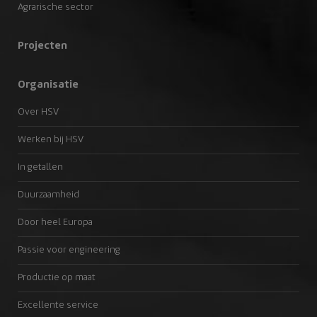
Agrarische sector
Projecten
Organisatie
Over HSV
Werken bij HSV
In getallen
Duurzaamheid
Door heel Europa
Passie voor engineering
Productie op maat
Excellente service