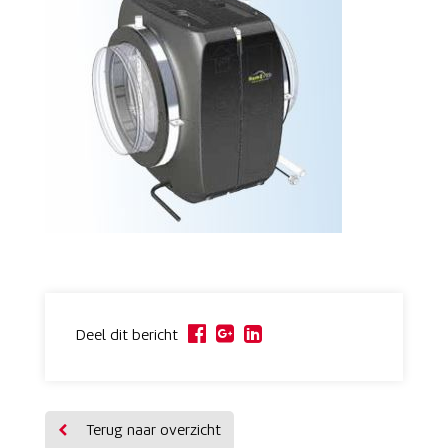
Deel dit bericht
Terug naar overzicht