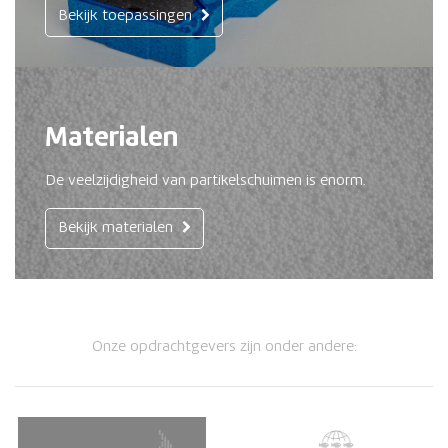
Bekijk toepassingen
Materialen
De veelzijdigheid van partikelschuimen is enorm.
Bekijk materialen
Onze opdrachtgevers zijn onder andere: