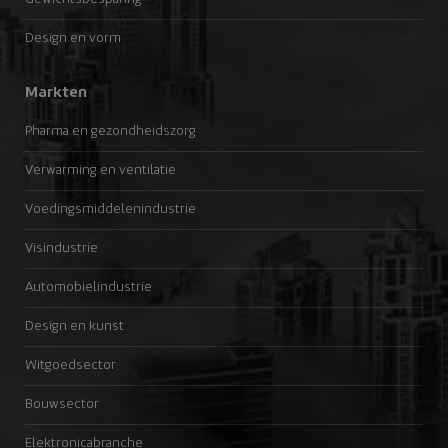
Design en vorm
Markten
Pharma en gezondheidszorg
Verwarming en ventilatie
Voedingsmiddelenindustrie
Visindustrie
Automobielindustrie
Design en kunst
Witgoedsector
Bouwsector
Elektronicabranche