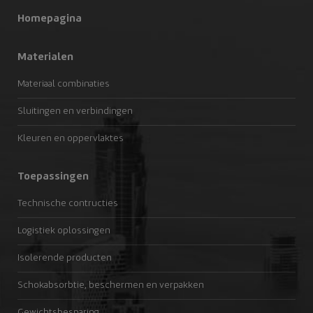
Homepagina
Materialen
Materiaal combinaties
Sluitingen en verbindingen
Kleuren en oppervlaktes
Toepassingen
Technische contructies
Logistiek oplossingen
Isolerende producten
Schokabsorbtie, beschermen en verpakken
Gewichtsbesparing