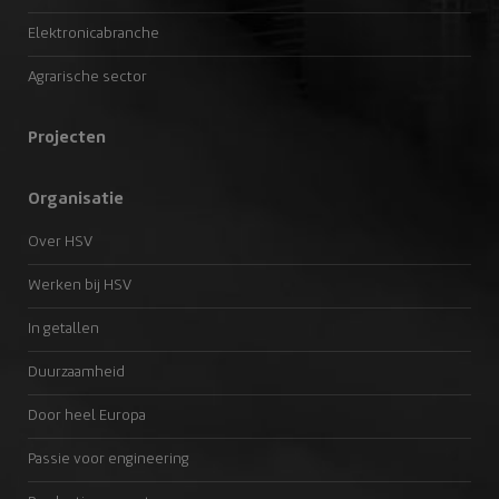
Elektronicabranche
Agrarische sector
Projecten
Organisatie
Over HSV
Werken bij HSV
In getallen
Duurzaamheid
Door heel Europa
Passie voor engineering