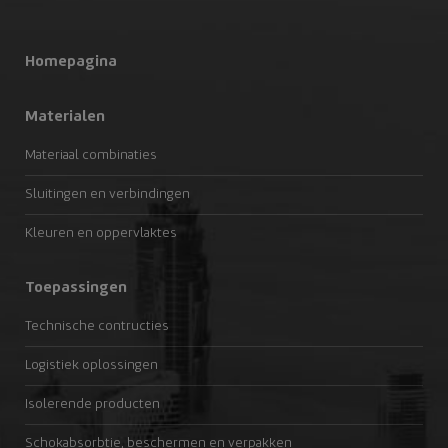
Homepagina
Materialen
Materiaal combinaties
Sluitingen en verbindingen
Kleuren en oppervlaktes
Toepassingen
Technische contructies
Logistiek oplossingen
Isolerende producten
Schokabsorbtie, beschermen en verpakken