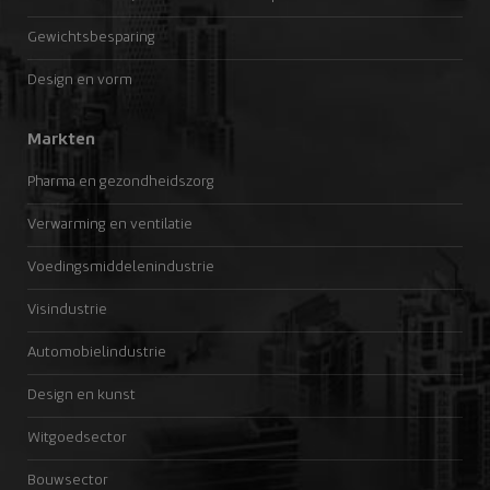
Gewichtsbesparing
Design en vorm
Markten
Pharma en gezondheidszorg
Verwarming en ventilatie
Voedingsmiddelenindustrie
Visindustrie
Automobielindustrie
Design en kunst
Witgoedsector
Bouwsector