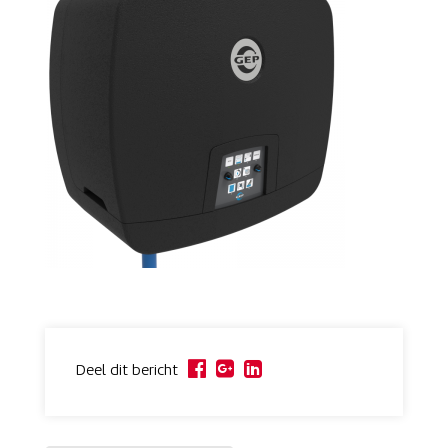
Deel dit bericht