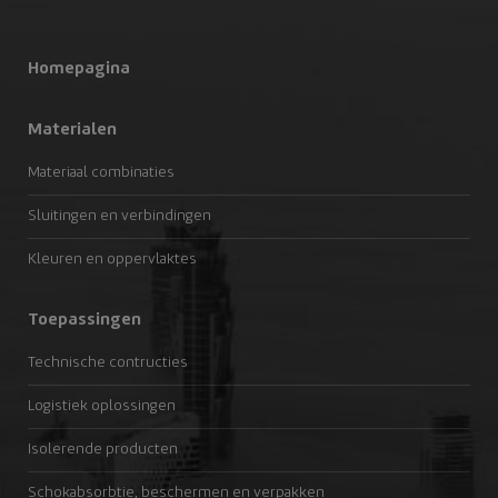
Homepagina
Materialen
Materiaal combinaties
Sluitingen en verbindingen
Kleuren en oppervlaktes
Toepassingen
Technische contructies
Logistiek oplossingen
Isolerende producten
Schokabsorbtie, beschermen en verpakken