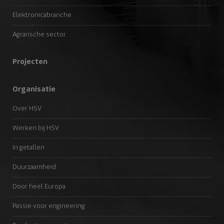
Elektronicabranche
Agrarische sector
Projecten
Organisatie
Over HSV
Werken bij HSV
In getallen
Duurzaamheid
Door heel Europa
Passie voor engineering