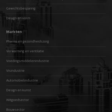
Gewichtsbesparing
Design en vorm
Markten
Pharma en gezondheidszorg
Verwarming en ventilatie
Voedingsmiddelenindustrie
Visindustrie
Automobielindustrie
Design en kunst
Witgoedsector
Bouwsector