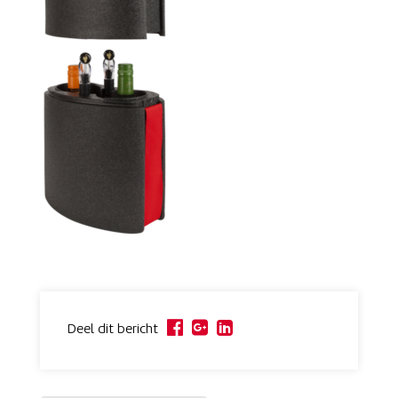
Deel dit bericht