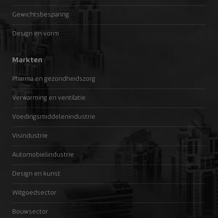
Gewichtsbesparing
Design en vorm
Markten
Pharma en gezondheidszorg
Verwarming en ventilatie
Voedingsmiddelenindustrie
Visindustrie
Automobielindustrie
Design en kunst
Witgoedsector
Bouwsector