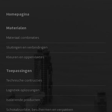
Homepagina
Materialen
Materiaal combinaties
Sluitingen en verbindingen
Kleuren en oppervlaktes
Toepassingen
Technische contructies
Logistiek oplossingen
Isolerende producten
Schokabsorbtie, beschermen en verpakken