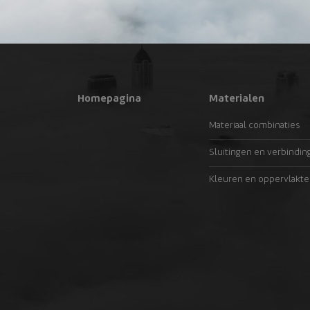
Homepagina
Materialen
Materiaal combinaties
Sluitingen en verbindin
Kleuren en oppervlakte