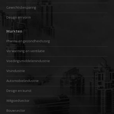
Gewichtsbesparing
Design en vorm
Markten
Pharma en gezondheidszorg
Verwarming en ventilatie
Voedingsmiddelenindustrie
Visindustrie
Automobielindustrie
Design en kunst
Witgoedsector
Bouwsector