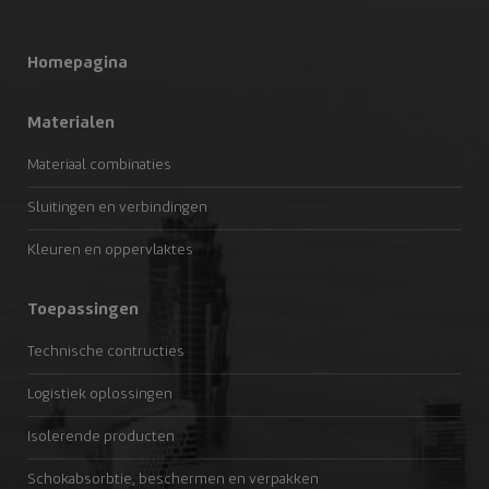
Homepagina
Materialen
Materiaal combinaties
Sluitingen en verbindingen
Kleuren en oppervlaktes
Toepassingen
Technische contructies
Logistiek oplossingen
Isolerende producten
Schokabsorbtie, beschermen en verpakken