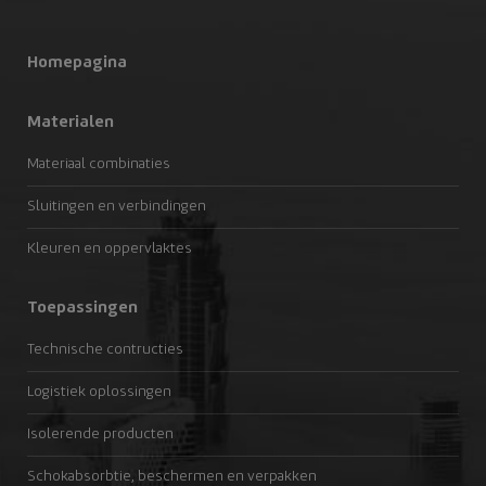
Homepagina
Materialen
Materiaal combinaties
Sluitingen en verbindingen
Kleuren en oppervlaktes
Toepassingen
Technische contructies
Logistiek oplossingen
Isolerende producten
Schokabsorbtie, beschermen en verpakken