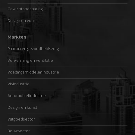
Gewichtsbesparing
Design en vorm
Markten
Pharma en gezondheidszorg
Verwarming en ventilatie
Voedingsmiddelenindustrie
Visindustrie
Automobielindustrie
Design en kunst
Witgoedsector
Bouwsector