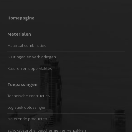
Homepagina
Materialen
Materiaal combinaties
Sluitingen en verbindingen
Kleuren en oppervlaktes
Toepassingen
Technische contructies
Logistiek oplossingen
Isolerende producten
Schokabsorbtie, beschermen en verpakken