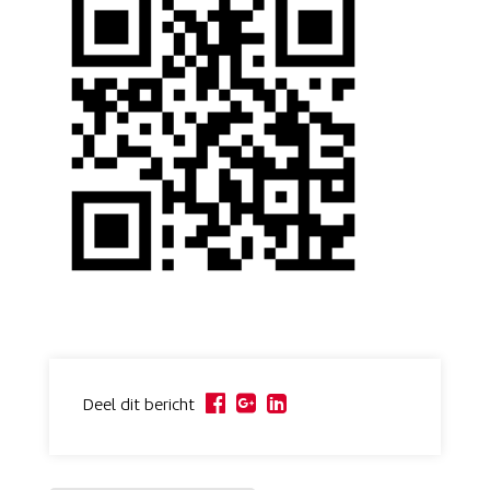
Deel dit bericht