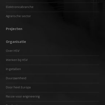
Elektronicabranche
Agrarische sector
Projecten
Organisatie
Over HSV
Werken bij HSV
In getallen
Duurzaamheid
Door heel Europa
Passie voor engineering