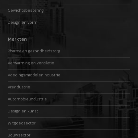
Gewichtsbesparing
Design en vorm
Markten
Pharma en gezondheidszorg
Verwarming en ventilatie
Voedingsmiddelenindustrie
Visindustrie
Automobielindustrie
Design en kunst
Witgoedsector
Bouwsector