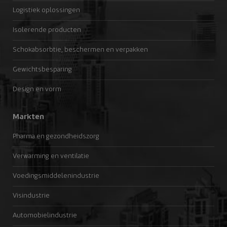
Logistiek oplossingen
Isolerende producten
Schokabsorbtie, beschermen en verpakken
Gewichtsbesparing
Design en vorm
Markten
Pharma en gezondheidszorg
Verwarming en ventilatie
Voedingsmiddelenindustrie
Visindustrie
Automobielindustrie