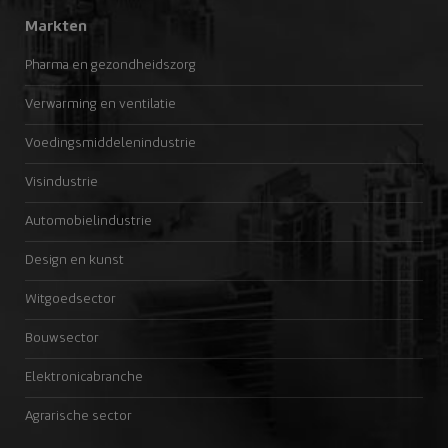
Markten
Pharma en gezondheidszorg
Verwarming en ventilatie
Voedingsmiddelenindustrie
Visindustrie
Automobielindustrie
Design en kunst
Witgoedsector
Bouwsector
Elektronicabranche
Agrarische sector