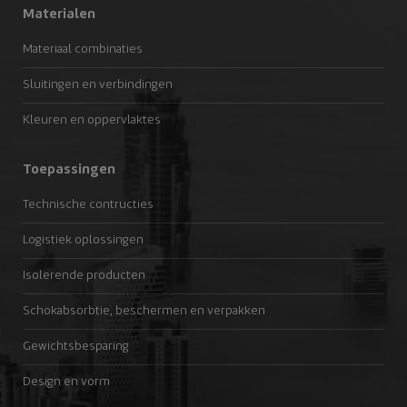
Materialen
Materiaal combinaties
Sluitingen en verbindingen
Kleuren en oppervlaktes
Toepassingen
Technische contructies
Logistiek oplossingen
Isolerende producten
Schokabsorbtie, beschermen en verpakken
Gewichtsbesparing
Design en vorm