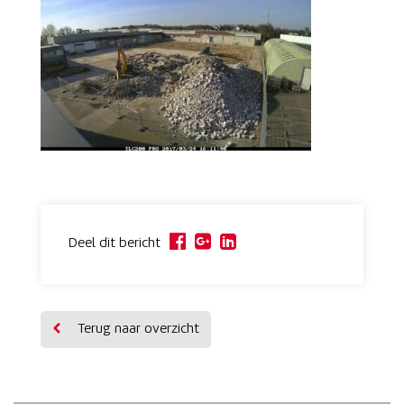
Deel dit bericht
Terug naar overzicht