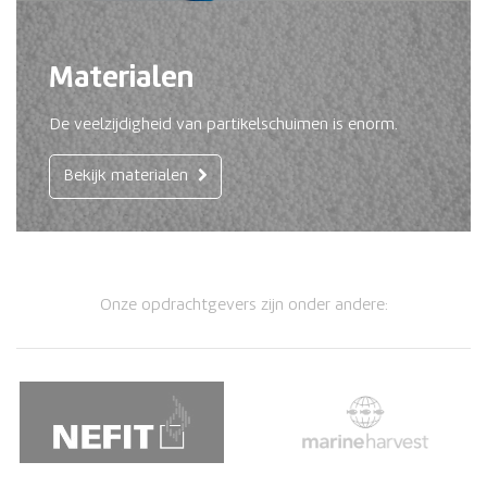
Materialen
De veelzijdigheid van partikelschuimen is enorm.
Bekijk materialen
Onze opdrachtgevers zijn onder andere: