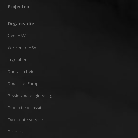
Projecten
Organisatie
Over HSV
Werken bij HSV
In getallen
Duurzaamheid
Door heel Europa
Passie voor engineering
Productie op maat
Excellente service
Partners