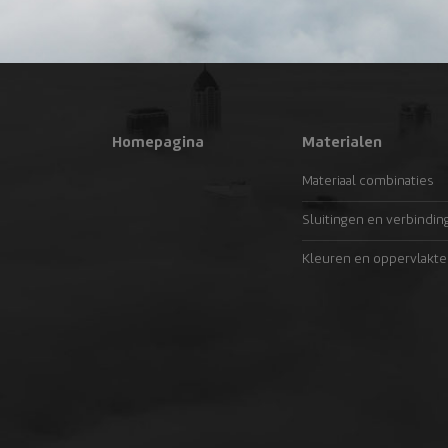
Homepagina
Materialen
Materiaal combinaties
Sluitingen en verbindin
Kleuren en oppervlakte