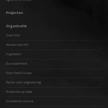
Projecten
Organisatie
Over HSV
Werken bij HSV
In getallen
Duurzaamheid
Door heel Europa
Passie voor engineering
Productie op maat
Excellente service