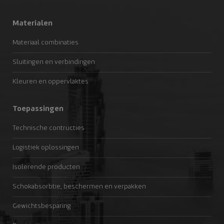
Materialen
Materiaal combinaties
Sluitingen en verbindingen
Kleuren en oppervlaktes
Toepassingen
Technische contructies
Logistiek oplossingen
Isolerende producten
Schokabsorbtie, beschermen en verpakken
Gewichtsbesparing