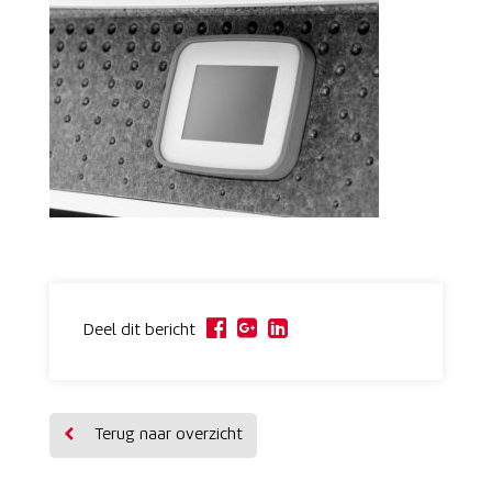
Deel dit bericht
Terug naar overzicht