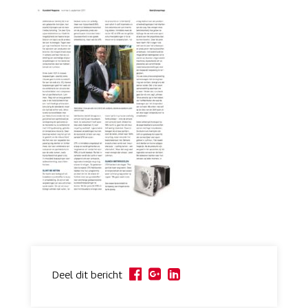
Deel dit bericht