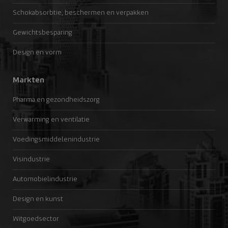
Schokabsorbtie, beschermen en verpakken
Gewichtsbesparing
Design en vorm
Markten
Pharma en gezondheidszorg
Verwarming en ventilatie
Voedingsmiddelenindustrie
Visindustrie
Automobielindustrie
Design en kunst
Witgoedsector