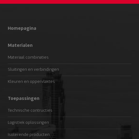
Homepagina
Materialen
Materiaal combinaties
Sluitingen en verbindingen
Kleuren en oppervlaktes
Toepassingen
Technische contructies
Logistiek oplossingen
Isolerende producten