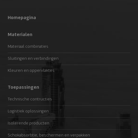
Homepagina
Materialen
Materiaal combinaties
Sluitingen en verbindingen
Kleuren en oppervlaktes
Toepassingen
Technische contructies
Logistiek oplossingen
Isolerende producten
Schokabsorbtie, beschermen en verpakken