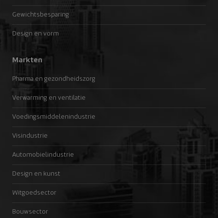
Gewichtsbesparing
Design en vorm
Markten
Pharma en gezondheidszorg
Verwarming en ventilatie
Voedingsmiddelenindustrie
Visindustrie
Automobielindustrie
Design en kunst
Witgoedsector
Bouwsector