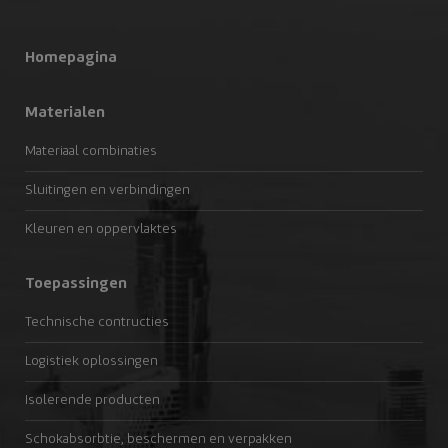
Homepagina
Materialen
Materiaal combinaties
Sluitingen en verbindingen
Kleuren en oppervlaktes
Toepassingen
Technische contructies
Logistiek oplossingen
Isolerende producten
Schokabsorbtie, beschermen en verpakken