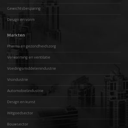
Gewichtsbesparing
Design en vorm
Markten
Pharma en gezondheidszorg
Verwarming en ventilatie
Voedingsmiddelenindustrie
Visindustrie
Automobielindustrie
Design en kunst
Witgoedsector
Bouwsector