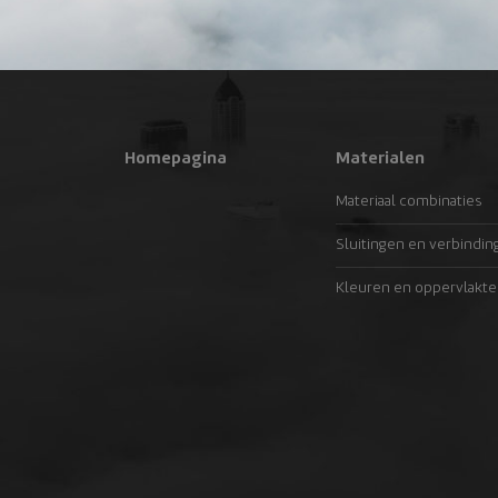
Homepagina
Materialen
Materiaal combinaties
Sluitingen en verbindin
Kleuren en oppervlakte