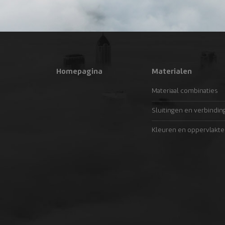
Homepagina
Materialen
Materiaal combinaties
Sluitingen en verbindin
Kleuren en oppervlakte