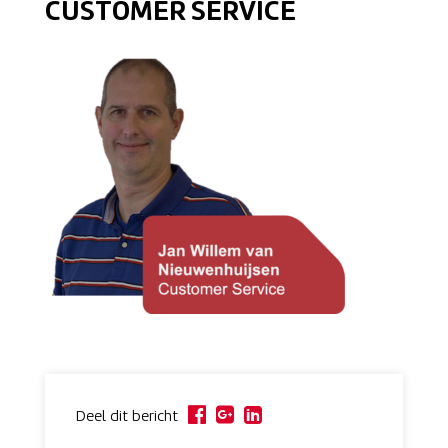
CUSTOMER SERVICE
Deel dit bericht