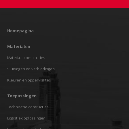
Homepagina
Materialen
Materiaal combinaties
Sluitingen en verbindingen
Kleuren en oppervlaktes
Toepassingen
Technische contructies
Logistiek oplossingen