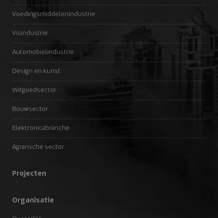
Voedingsmiddelenindustrie
Visindustrie
Automobielindustrie
Design en kunst
Witgoedsector
Bouwsector
Elektronicabranche
Agrarische sector
Projecten
Organisatie