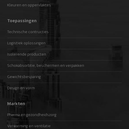
Kleuren en oppervlaktes
Toepassingen
Technische contructies
Logistiek oplossingen
Isolerende producten
Schokabsorbtie, beschermen en verpakken
Gewichtsbesparing
Design en vorm
Markten
Pharma en gezondheidszorg
Verwarming en ventilatie