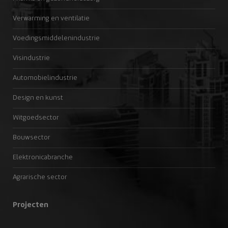
Verwarming en ventilatie
Voedingsmiddelenindustrie
Visindustrie
Automobielindustrie
Design en kunst
Witgoedsector
Bouwsector
Elektronicabranche
Agrarische sector
Projecten