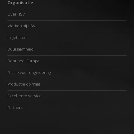
Organisatie
Over HSV
Werken bij HSV
In getallen
Duurzaamheid
Door heel Europa
Passie voor engineering
Productie op maat
Excellente service
Partners