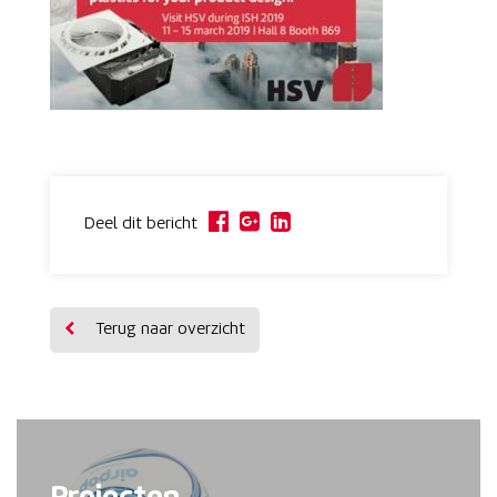
Deel dit bericht
Terug naar overzicht