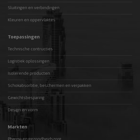
Sluitingen en verbindingen
Kleuren en oppervlaktes
Toepassingen
Technische contructies
Logistiek oplossingen
Isolerende producten
Schokabsorbtie, beschermen en verpakken
Gewichtsbesparing
Design en vorm
Markten
Pharma en gezondheidszorg