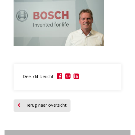
Deel dit bericht
Terug naar overzicht