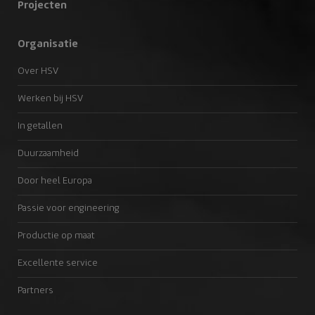
Projecten
Organisatie
Over HSV
Werken bij HSV
In getallen
Duurzaamheid
Door heel Europa
Passie voor engineering
Productie op maat
Excellente service
Partners