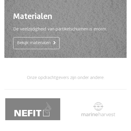
Materialen
De veelzijdigheid van partikelschuimen is enorm.
Bekijk materialen
Onze opdrachtgevers zijn onder andere: