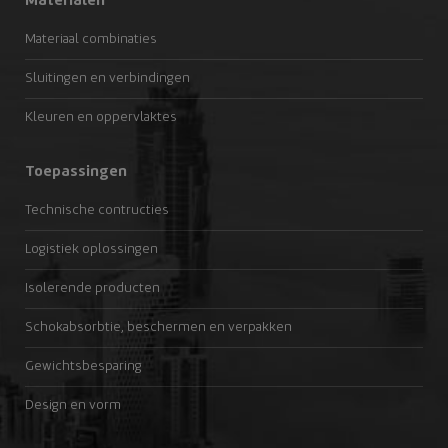
Materialen
Materiaal combinaties
Sluitingen en verbindingen
Kleuren en oppervlaktes
Toepassingen
Technische contructies
Logistiek oplossingen
Isolerende producten
Schokabsorbtie, beschermen en verpakken
Gewichtsbesparing
Design en vorm