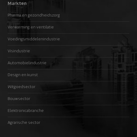
Markten
Pharma en gezondheidszorg
Verwarming en ventilatie
Voedingsmiddelenindustrie
Visindustrie
Automobielindustrie
Design en kunst
Witgoedsector
Bouwsector
Elektronicabranche
Agrarische sector