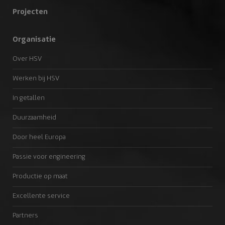
Projecten
Organisatie
Over HSV
Werken bij HSV
In getallen
Duurzaamheid
Door heel Europa
Passie voor engineering
Productie op maat
Excellente service
Partners