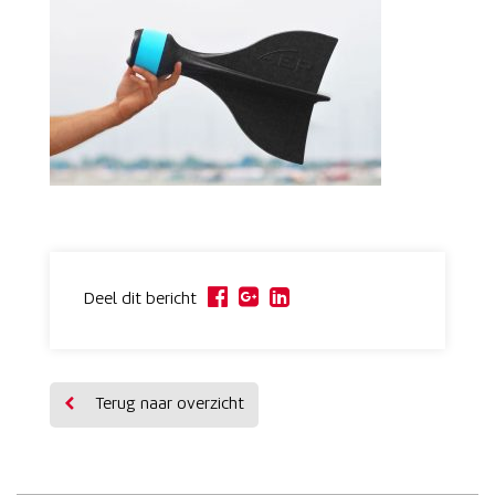
Deel dit bericht
Terug naar overzicht