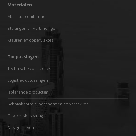
Materialen
Materiaal combinaties
Sluitingen en verbindingen
Kleuren en oppervlaktes
Toepassingen
Technische contructies
Logistiek oplossingen
Isolerende producten
Schokabsorbtie, beschermen en verpakken
Gewichtsbesparing
Design en vorm