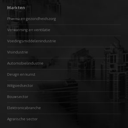
Markten
Pharma en gezondheidszorg
Verwarming en ventilatie
Voedingsmiddelenindustrie
Visindustrie
Automobielindustrie
Design en kunst
Witgoedsector
Bouwsector
Elektronicabranche
Agrarische sector