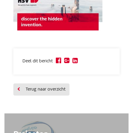
Deel dit bericht
Terug naar overzicht