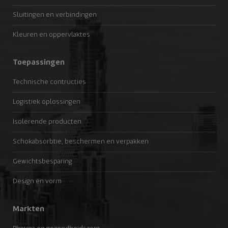
Sluitingen en verbindingen
Kleuren en oppervlaktes
Toepassingen
Technische contructies
Logistiek oplossingen
Isolerende producten
Schokabsorbtie, beschermen en verpakken
Gewichtsbesparing
Design en vorm
Markten