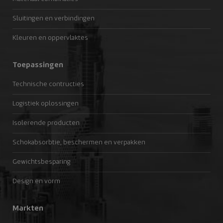
Sluitingen en verbindingen
Kleuren en oppervlaktes
Toepassingen
Technische contructies
Logistiek oplossingen
Isolerende producten
Schokabsorbtie, beschermen en verpakken
Gewichtsbesparing
Design en vorm
Markten