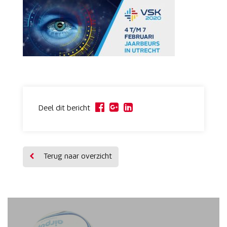
Deel dit bericht
Terug naar overzicht