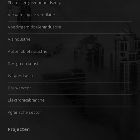
Pharma en gezondheidszorg
Verwarming en ventilatie
Voedingsmiddelenindustrie
Visindustrie
Automobielindustrie
Design en kunst
Witgoedsector
Bouwsector
Elektronicabranche
Agrarische sector
Projecten