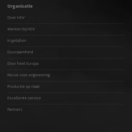
Organisatie
Over HSV
Werken bij HSV
In getallen
Duurzaamheid
Door heel Europa
Passie voor engineering
Productie op maat
Excellente service
Partners