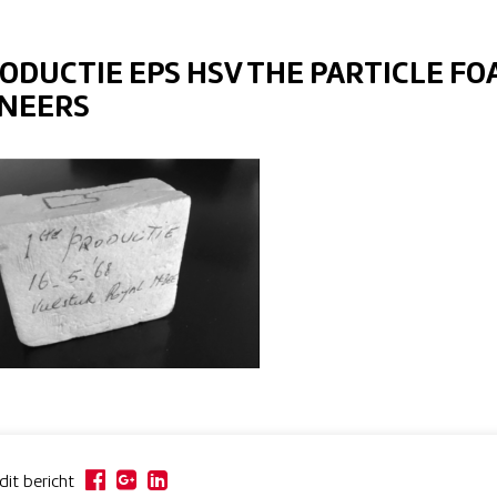
RODUCTIE EPS HSV THE PARTICLE F
NEERS
dit bericht