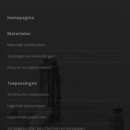
Homepagina
Materialen
Materiaal combinaties
Sluitingen en verbindingen
Kleuren en oppervlaktes
Toepassingen
Technische contructies
Logistiek oplossingen
Isolerende producten
Schokabsorbtie, beschermen en verpakken