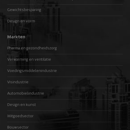
Gewichtsbesparing
Design en vorm
Markten
Pharma en gezondheidszorg
Verwarming en ventilatie
Voedingsmiddelenindustrie
Visindustrie
Automobielindustrie
Design en kunst
Witgoedsector
Bouwsector