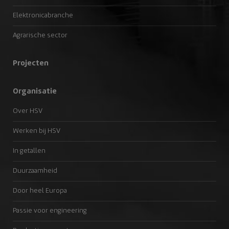
Elektronicabranche
Agrarische sector
Projecten
Organisatie
Over HSV
Werken bij HSV
In getallen
Duurzaamheid
Door heel Europa
Passie voor engineering