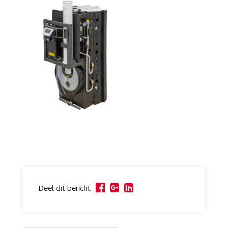
Deel dit bericht