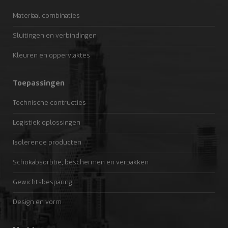
Materiaal combinaties
Sluitingen en verbindingen
Kleuren en oppervlaktes
Toepassingen
Technische contructies
Logistiek oplossingen
Isolerende producten
Schokabsorbtie, beschermen en verpakken
Gewichtsbesparing
Design en vorm