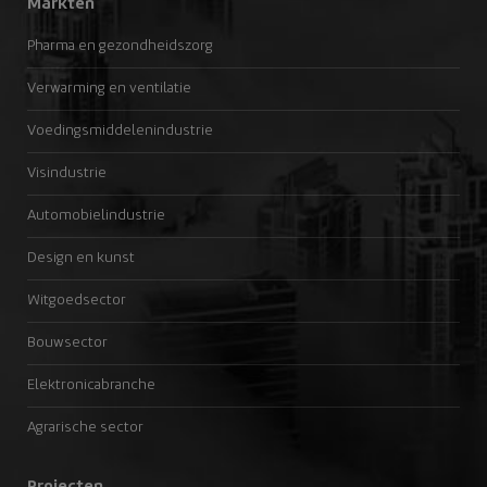
Markten
Pharma en gezondheidszorg
Verwarming en ventilatie
Voedingsmiddelenindustrie
Visindustrie
Automobielindustrie
Design en kunst
Witgoedsector
Bouwsector
Elektronicabranche
Agrarische sector