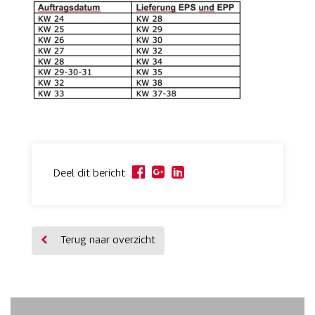
Deel dit bericht
Terug naar overzicht