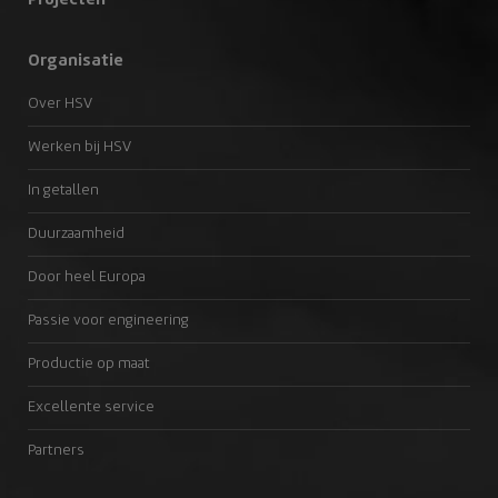
Projecten
Organisatie
Over HSV
Werken bij HSV
In getallen
Duurzaamheid
Door heel Europa
Passie voor engineering
Productie op maat
Excellente service
Partners