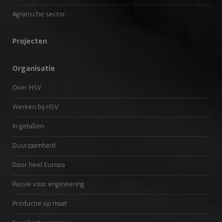
Agrarische sector
Projecten
Organisatie
Over HSV
Werken bij HSV
In getallen
Duurzaamheid
Door heel Europa
Passie voor engineering
Productie op maat