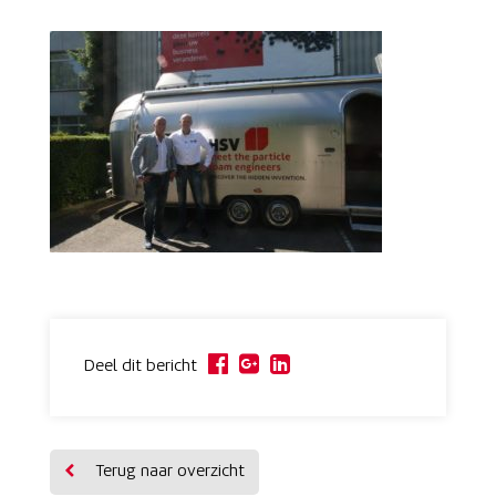
Deel dit bericht
Terug naar overzicht