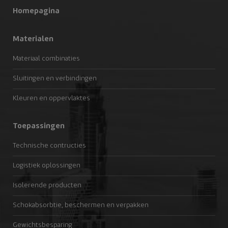
Homepagina
Materialen
Materiaal combinaties
Sluitingen en verbindingen
Kleuren en oppervlaktes
Toepassingen
Technische contructies
Logistiek oplossingen
Isolerende producten
Schokabsorbtie, beschermen en verpakken
Gewichtsbesparing