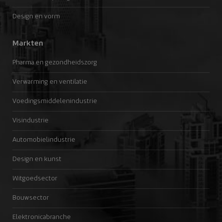
Design en vorm
Markten
Pharma en gezondheidszorg
Verwarming en ventilatie
Voedingsmiddelenindustrie
Visindustrie
Automobielindustrie
Design en kunst
Witgoedsector
Bouwsector
Elektronicabranche