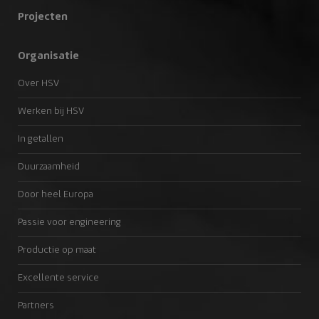
Projecten
Organisatie
Over HSV
Werken bij HSV
In getallen
Duurzaamheid
Door heel Europa
Passie voor engineering
Productie op maat
Excellente service
Partners