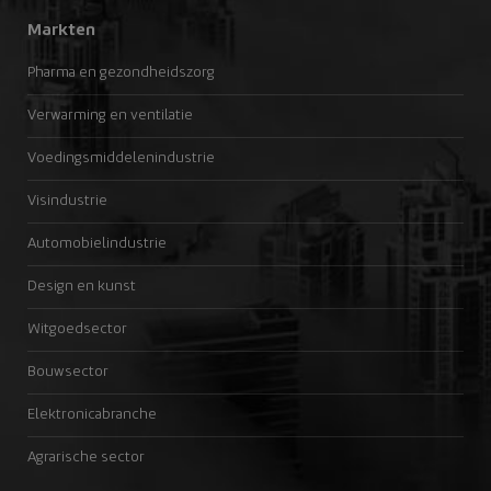
Markten
Pharma en gezondheidszorg
Verwarming en ventilatie
Voedingsmiddelenindustrie
Visindustrie
Automobielindustrie
Design en kunst
Witgoedsector
Bouwsector
Elektronicabranche
Agrarische sector