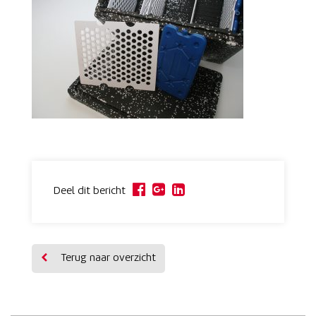
Deel dit bericht
Terug naar overzicht