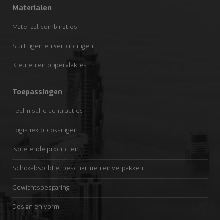
Materialen
Materiaal combinaties
Sluitingen en verbindingen
Kleuren en oppervlaktes
Toepassingen
Technische contructies
Logistiek oplossingen
Isolerende producten
Schokabsorbtie, beschermen en verpakken
Gewichtsbesparing
Design en vorm