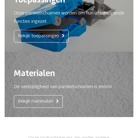
Toepassingen
Onze partikelschuimen worden om hun uiteenlopende
functies ingezet.
Bekijk toepassingen
Materialen
De veelzijdigheid van partikelschuimen is enorm.
Bekijk materialen