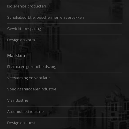
Isolerende producten
Schokabsorbtie, beschermen en verpakken
Gewichtsbesparing
Design en vorm
Markten
Pharma en gezondheidszorg
Verwarming en ventilatie
Voedingsmiddelenindustrie
Visindustrie
Automobielindustrie
Design en kunst