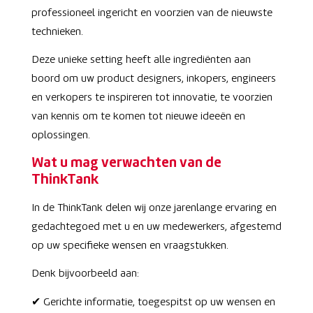
professioneel ingericht en voorzien van de nieuwste
technieken.
Deze unieke setting heeft alle ingrediënten aan
boord om uw product designers, inkopers, engineers
en verkopers te inspireren tot innovatie, te voorzien
van kennis om te komen tot nieuwe ideeën en
oplossingen.
Wat u mag verwachten van de
ThinkTank
In de ThinkTank delen wij onze jarenlange ervaring en
gedachtegoed met u en uw medewerkers, afgestemd
op uw specifieke wensen en vraagstukken.
Denk bijvoorbeeld aan:
✔ Gerichte informatie, toegespitst op uw wensen en