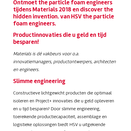
Ontmoet the particle foam engineers
tijdens Materials 2018 en discover the
hidden invention. van HSV the particle
foam engineers.
Productinnovaties die u geld en tijd
besparen!
Materials is dé vakbeurs voor o.a.
innovatiemanagers, productontwerpers, architecten
en engineers.
Slimme engineering
Constructieve lichtgewicht producten die optimaal
isoleren en Project+ innovaties die u geld opleveren
en u tijd besparen? Door slimme engineering,
toereikende productiecapaciteit, assemblage en
logistieke oplossingen biedt HSV u uitgekiende