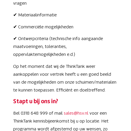
vragen
✔ Materiaalinformatie
✔ Commerciële mogelijkheden
✔ Ontwerpcriteria (technische info aangaande
maatvoeringen, toleranties,
oppervlaktemogelijkheden e.d.)
Op het moment dat wij de ThinkTank weer
aankoppelen voor vertrek heeft u een goed beeld
van de mogelijkheden om onze schuimen/materialen
te kunnen toepassen. Efficiënt en doeltreffend.
Stapt u bij ons in?
Bel 0318 648 999 of mail
sales@hsv.nl
voor een
ThinkTank kennisbijeenkomst bij u op locatie. Het
programma wordt afgestemd op uw wensen, zo