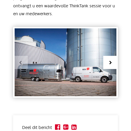
ontvangt u een waardevolle ThinkTank sessie voor u
en uw medewerkers.
Deel dit bericht