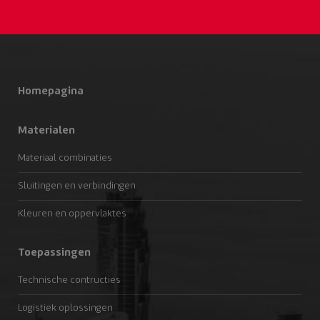
Homepagina
Materialen
Materiaal combinaties
Sluitingen en verbindingen
Kleuren en oppervlaktes
Toepassingen
Technische contructies
Logistiek oplossingen