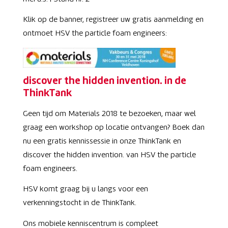
Klik op de banner, registreer uw gratis aanmelding en
ontmoet HSV the particle foam engineers:
discover the hidden invention. in de
ThinkTank
Geen tijd om Materials 2018 te bezoeken, maar wel
graag een workshop op locatie ontvangen? Boek dan
nu een gratis kennissessie in onze ThinkTank en
discover the hidden invention. van HSV the particle
foam engineers.
HSV komt graag bij u langs voor een
verkenningstocht in de ThinkTank.
Ons mobiele kenniscentrum is compleet