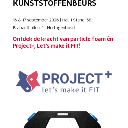
KUNSTSTOFFENBEURS
16 & 17 september 2026 | Hal: 1 Stand: 58 |
Brabanthallen, ‘s-Hertogenbosch
Ontdek de kracht van particle foam én
Project+, Let’s make it FIT
!