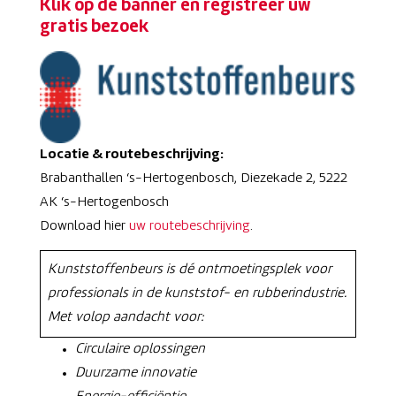
Klik op de banner en registreer uw
gratis bezoek
Locatie & routebeschrijving:
Brabanthallen ‘s-Hertogenbosch, Diezekade 2, 5222
AK ‘s-Hertogenbosch
Download hier
uw routebeschrijving
.
Kunststoffenbeurs is dé ontmoetingsplek voor
professionals in de kunststof- en rubberindustrie.
Met volop aandacht voor:
Circulaire oplossingen
Duurzame innovatie