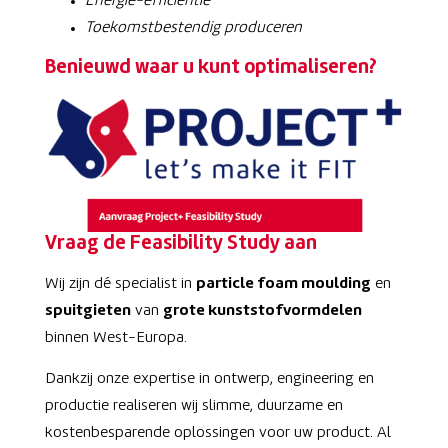
Energie-efficiëntie
Toekomstbestendig produceren
Benieuwd waar u kunt optimaliseren?
Vraag de Feasibility Study aan
Wij zijn dé specialist in
particle foam moulding
en
spuitgieten
van
grote kunststofvormdelen
binnen West-Europa.
Dankzij onze expertise in ontwerp, engineering en
productie realiseren wij slimme, duurzame en
kostenbesparende oplossingen voor uw product. Al