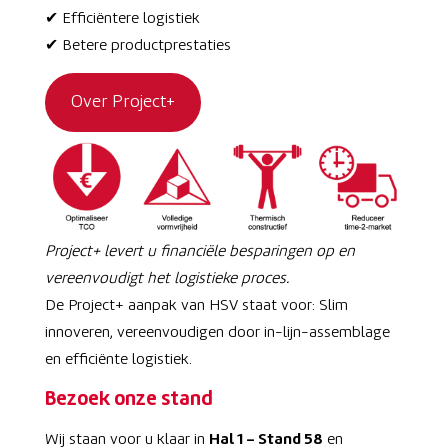
✔ Efficiëntere logistiek
✔ Betere productprestaties
Over Project+
Project+ levert u financiële besparingen op en
vereenvoudigt het logistieke proces.
De Project+ aanpak van HSV staat voor: Slim
innoveren, vereenvoudigen door in-lijn-assemblage
en efficiënte logistiek.
Bezoek onze stand
Wij staan voor u klaar in
Hal 1 – Stand 58
en