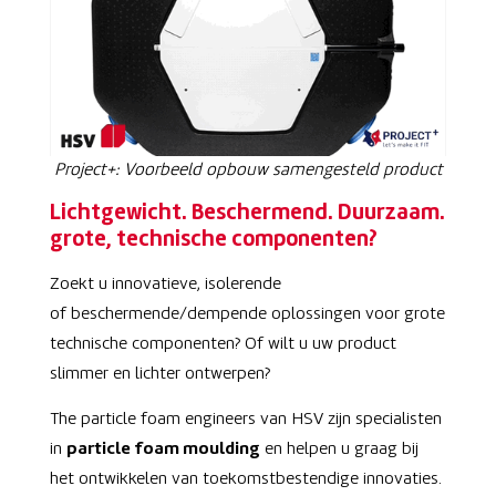
Project+: Voorbeeld opbouw samengesteld product
Lichtgewicht. Beschermend. Duurzaam.
grote, technische componenten?
Zoekt u innovatieve, isolerende
of beschermende/dempende oplossingen voor grote
technische componenten? Of wilt u uw product
slimmer en lichter ontwerpen?
The particle foam engineers van HSV zijn specialisten
in
particle foam moulding
en helpen u graag bij
het ontwikkelen van toekomstbestendige innovaties.