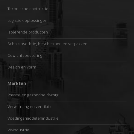
Technische contructies
Logistiek oplossingen
Isolerende producten
Schokabsorbtie, beschermen en verpakken
Gewichtsbesparing
Design en vorm
Markten
Pharma en gezondheidszorg
Verwarming en ventilatie
Voedingsmiddelenindustrie
Visindustrie