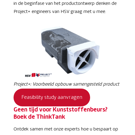
in de beginfase van het productontwerp denken de
Project+ engineers van HSV graag met u mee.
Project+: Voorbeeld opbouw samengesteld product
Feasibility study aanvragen
Geen tijd voor Kunststoffenbeurs?
Boek de ThinkTank
Ontdek samen met onze experts hoe u bespaart op