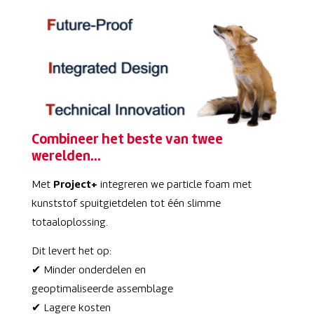
Combineer het beste van twee
werelden…
Met
Project+
integreren we particle foam met
kunststof spuitgietdelen tot één slimme
totaaloplossing.
Dit levert het op:
✔ Minder onderdelen en
geoptimaliseerde assemblage
✔ Lagere kosten