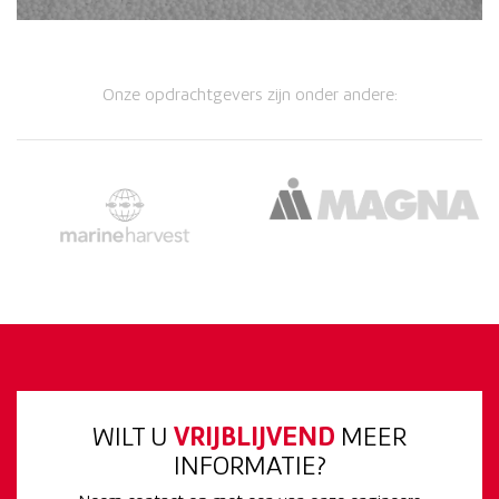
Onze opdrachtgevers zijn onder andere:
WILT U
VRIJBLIJVEND
MEER
INFORMATIE?