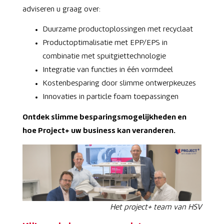
adviseren u graag over:
Duurzame productoplossingen met recyclaat
Productoptimalisatie met EPP/EPS in
combinatie met spuitgiettechnologie
Integratie van functies in één vormdeel
Kostenbesparing door slimme ontwerpkeuzes
Innovaties in particle foam toepassingen
Ontdek slimme besparingsmogelijkheden en
hoe Project+ uw business kan veranderen.
Het project+ team van HSV