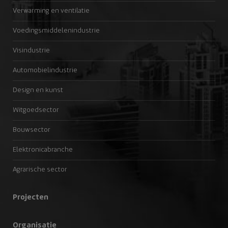
Verwarming en ventilatie
Voedingsmiddelenindustrie
Visindustrie
Automobielindustrie
Design en kunst
Witgoedsector
Bouwsector
Elektronicabranche
Agrarische sector
Projecten
Organisatie