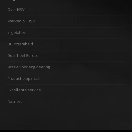
Over HSV
Werken bij HSV
In getallen
Duurzaamheid
Door heel Europa
Passie voor engineering
Productie op maat
Excellente service
Partners