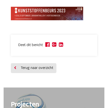
Deel dit bericht
Terug naar overzicht
Projecten