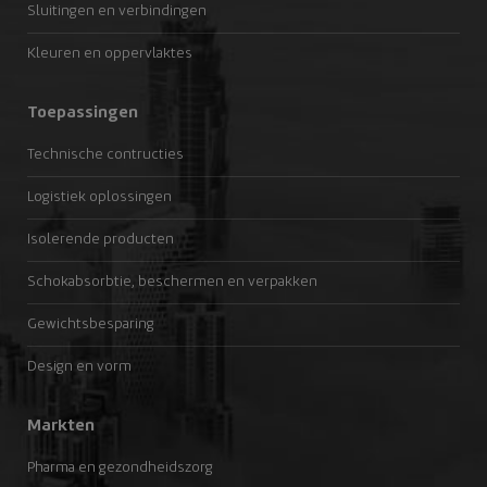
Sluitingen en verbindingen
Kleuren en oppervlaktes
Toepassingen
Technische contructies
Logistiek oplossingen
Isolerende producten
Schokabsorbtie, beschermen en verpakken
Gewichtsbesparing
Design en vorm
Markten
Pharma en gezondheidszorg