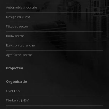
Automobielindustrie
Design en kunst
Witgoedsector
Bouwsector
Elektronicabranche
Agrarische sector
Projecten
Organisatie
Over HSV
Werken bij HSV