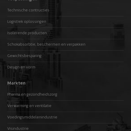
Technische contructies
Logistiek oplossingen
Isolerende producten
Schokabsorbtie, beschermen en verpakken
Gewichtsbesparing
Design en vorm
Markten
Pharma en gezondheidszorg
Verwarming en ventilatie
Voedingsmiddelenindustrie
Visindustrie