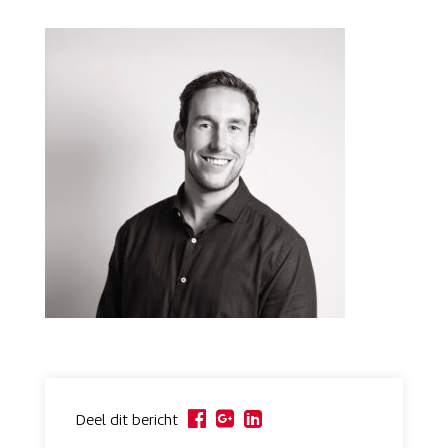
Deel dit bericht