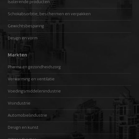
Isolerende producten
Schokabsorbtie, beschermen en verpakken
Gewichtsbesparing
Design en vorm
Markten
Pharma en gezondheidszorg
Verwarming en ventilatie
Voedingsmiddelenindustrie
Visindustrie
Automobielindustrie
Design en kunst