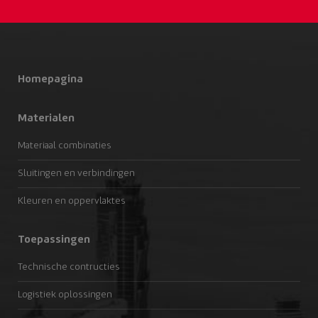
Homepagina
Materialen
Materiaal combinaties
Sluitingen en verbindingen
Kleuren en oppervlaktes
Toepassingen
Technische contructies
Logistiek oplossingen