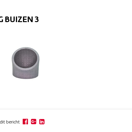
 BUIZEN 3
dit bericht