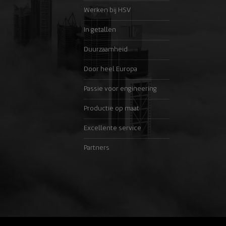
Werken bij HSV
In getallen
Duurzaamheid
Door heel Europa
Passie voor engineering
Productie op maat
Excellente service
Partners