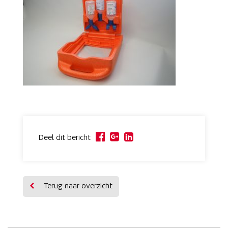
Deel dit bericht
Terug naar overzicht