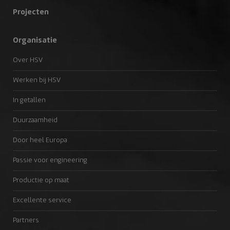
Projecten
Organisatie
Over HSV
Werken bij HSV
In getallen
Duurzaamheid
Door heel Europa
Passie voor engineering
Productie op maat
Excellente service
Partners