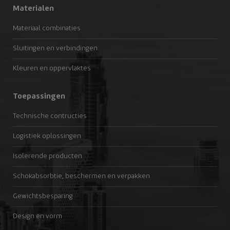
Materialen
Materiaal combinaties
Sluitingen en verbindingen
Kleuren en oppervlaktes
Toepassingen
Technische contructies
Logistiek oplossingen
Isolerende producten
Schokabsorbtie, beschermen en verpakken
Gewichtsbesparing
Design en vorm