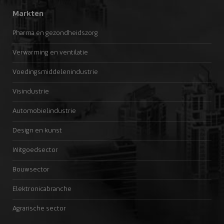
Markten
Pharma en gezondheidszorg
Verwarming en ventilatie
Voedingsmiddelenindustrie
Visindustrie
Automobielindustrie
Design en kunst
Witgoedsector
Bouwsector
Elektronicabranche
Agrarische sector