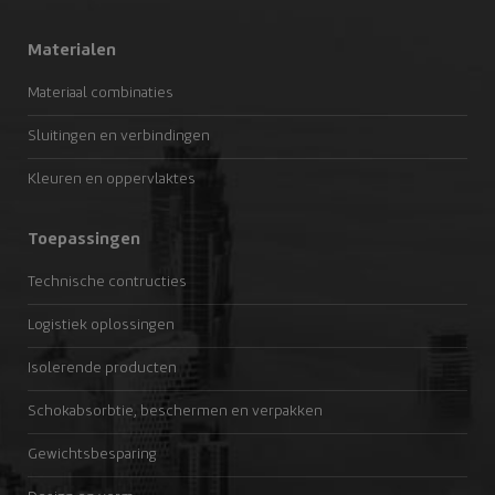
Materialen
Materiaal combinaties
Sluitingen en verbindingen
Kleuren en oppervlaktes
Toepassingen
Technische contructies
Logistiek oplossingen
Isolerende producten
Schokabsorbtie, beschermen en verpakken
Gewichtsbesparing