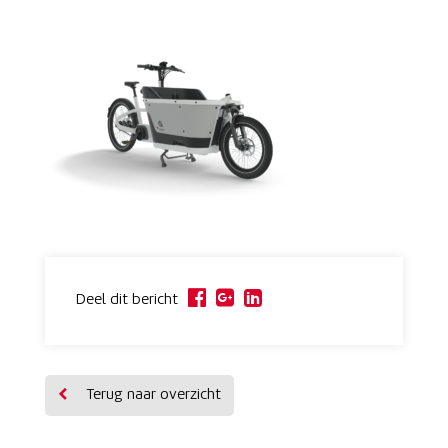
Deel dit bericht
Terug naar overzicht