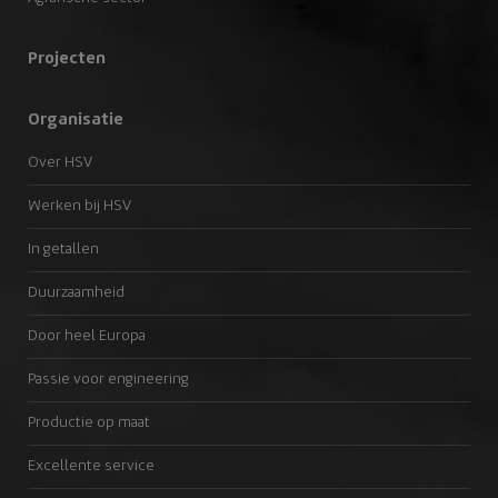
Projecten
Organisatie
Over HSV
Werken bij HSV
In getallen
Duurzaamheid
Door heel Europa
Passie voor engineering
Productie op maat
Excellente service