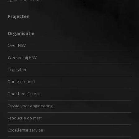
Projecten
Organisatie
Over HSV
Werken bij HSV
In getallen
Duurzaamheid
Door heel Europa
Passie voor engineering
Productie op maat
Excellente service