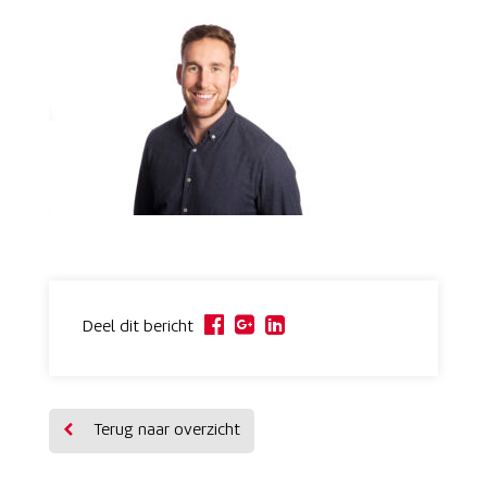
Deel dit bericht
Terug naar overzicht