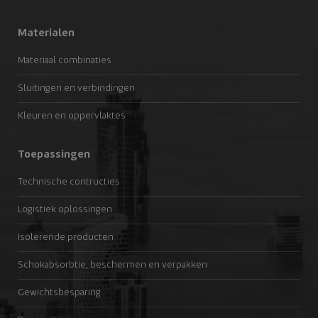
Materialen
Materiaal combinaties
Sluitingen en verbindingen
Kleuren en oppervlaktes
Toepassingen
Technische contructies
Logistiek oplossingen
Isolerende producten
Schokabsorbtie, beschermen en verpakken
Gewichtsbesparing