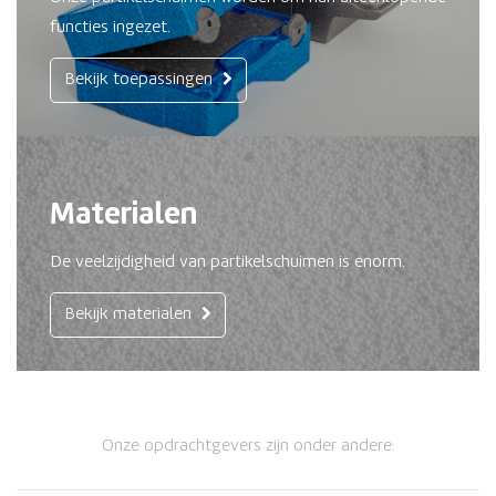
functies ingezet.
Bekijk toepassingen
Materialen
De veelzijdigheid van partikelschuimen is enorm.
Bekijk materialen
Onze opdrachtgevers zijn onder andere: