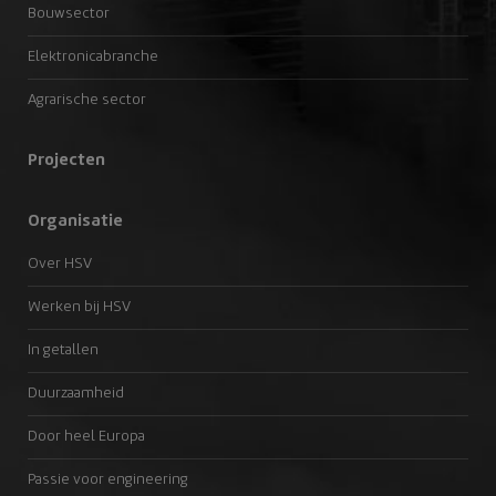
Bouwsector
Elektronicabranche
Agrarische sector
Projecten
Organisatie
Over HSV
Werken bij HSV
In getallen
Duurzaamheid
Door heel Europa
Passie voor engineering