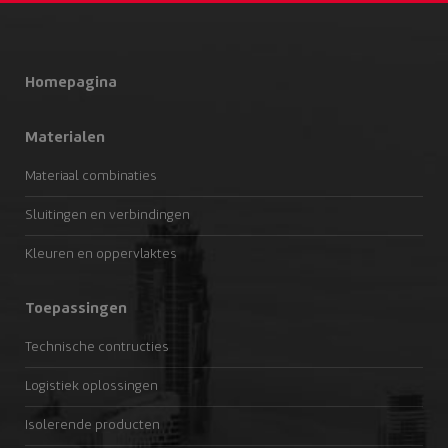
Homepagina
Materialen
Materiaal combinaties
Sluitingen en verbindingen
Kleuren en oppervlaktes
Toepassingen
Technische contructies
Logistiek oplossingen
Isolerende producten