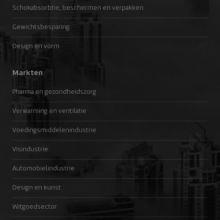
Schokabsorbtie, beschermen en verpakken
Gewichtsbesparing
Design en vorm
Markten
Pharma en gezondheidszorg
Verwarming en ventilatie
Voedingsmiddelenindustrie
Visindustrie
Automobielindustrie
Design en kunst
Witgoedsector