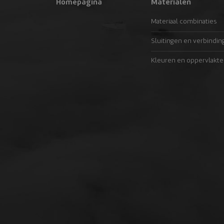
Homepagina
Materialen
Materiaal combinaties
Sluitingen en verbindin
Kleuren en oppervlakte