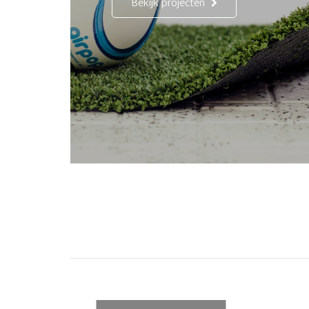
Bekijk projecten