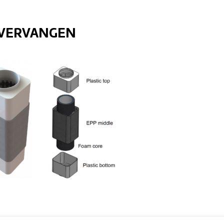
 VERVANGEN