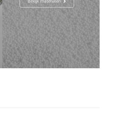
Bekijk materialen