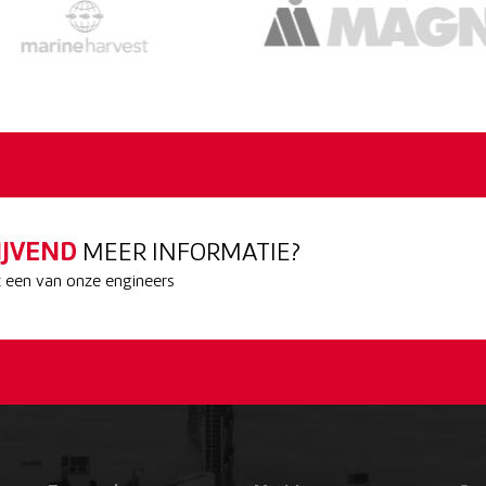
IJVEND
MEER INFORMATIE?
een van onze engineers