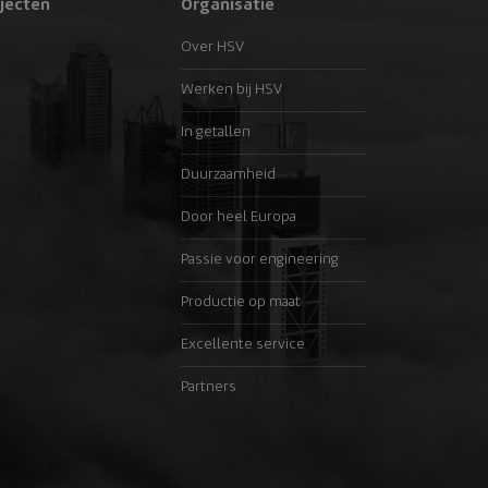
jecten
Organisatie
Over HSV
Werken bij HSV
In getallen
Duurzaamheid
Door heel Europa
Passie voor engineering
Productie op maat
Excellente service
Partners